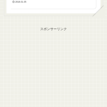
2018.01.05
スポンサーリンク