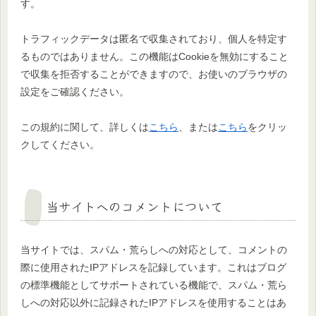
す。
トラフィックデータは匿名で収集されており、個人を特定す
るものではありません。この機能はCookieを無効にすること
で収集を拒否することができますので、お使いのブラウザの
設定をご確認ください。
この規約に関して、詳しくは
こちら
、または
こちら
をクリッ
クしてください。
当サイトへのコメントについて
当サイトでは、スパム・荒らしへの対応として、コメントの
際に使用されたIPアドレスを記録しています。これはブログ
の標準機能としてサポートされている機能で、スパム・荒ら
しへの対応以外に記録されたIPアドレスを使用することはあ