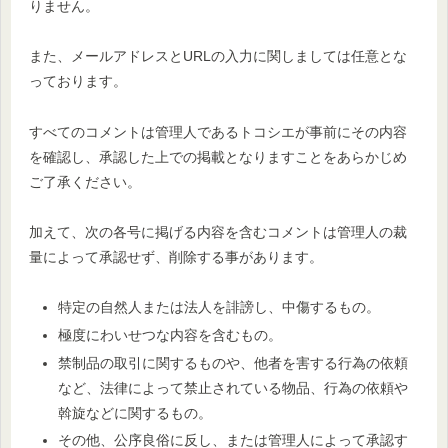
りません。
また、メールアドレスとURLの入力に関しましては任意とな
っております。
すべてのコメントは管理人であるトコシエが事前にその内容
を確認し、承認した上での掲載となりますことをあらかじめ
ご了承ください。
加えて、次の各号に掲げる内容を含むコメントは管理人の裁
量によって承認せず、削除する事があります。
特定の自然人または法人を誹謗し、中傷するもの。
極度にわいせつな内容を含むもの。
禁制品の取引に関するものや、他者を害する行為の依頼
など、法律によって禁止されている物品、行為の依頼や
斡旋などに関するもの。
その他、公序良俗に反し、または管理人によって承認す