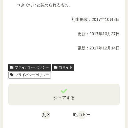
べきでないと認められるもの。
初出掲載：2017年10月8日
更新：2017年10月27日
更新：2017年12月14日
プライバシーポリシー
当サイト
プライバシーポリシー
シェアする
X
コピー