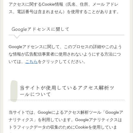
アクセスに関するCookie情報（氏名、住所、メール アドレ
ス、電話番号は含まれません）を使用することがあります。
Googleアドセンスに関して
Googleアドセンスに関して、このプロセスの詳細やこのよう
な情報が広告配信事業者に使用されないようにする方法につ
いては、
こちら
をクリックしてください。
当サイトが使用しているアクセス解析ツ
ールについて
当サイトでは、Googleによるアクセス解析ツール「Googleア
ナリティクス」を利用しています。Googleアナリティクスは
トラフィックデータの収集のためにCookieを使用していま