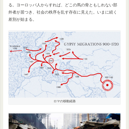
る。ヨーロッパ人からすれば、どこの馬の骨ともしれない部
外者が居つき、社会の秩序を乱す存在に見えた。いまに続く
差別が始まる。
ロマの移動経路