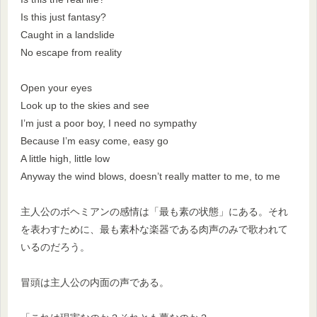
Is this just fantasy?
Caught in a landslide
No escape from reality
Open your eyes
Look up to the skies and see
I’m just a poor boy, I need no sympathy
Because I’m easy come, easy go
A little high, little low
Anyway the wind blows, doesn’t really matter to me, to me
主人公のボヘミアンの感情は「最も素の状態」にある。それ
を表わすために、最も素朴な楽器である肉声のみで歌われて
いるのだろう。
冒頭は主人公の内面の声である。