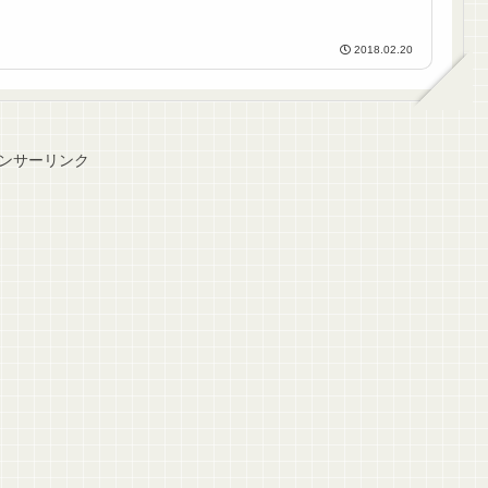
2018.02.20
ンサーリンク