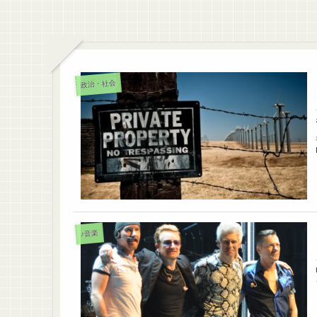
政治・社会
♪音楽