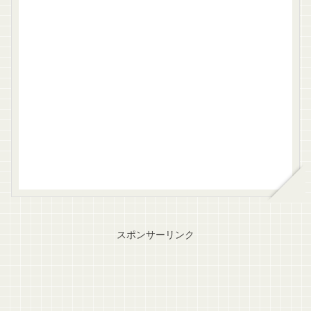
スポンサーリンク