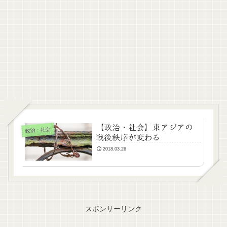
【政治・社会】東アジアの
政治・社会
戦後秩序が変わる
2018.03.26
スポンサーリンク