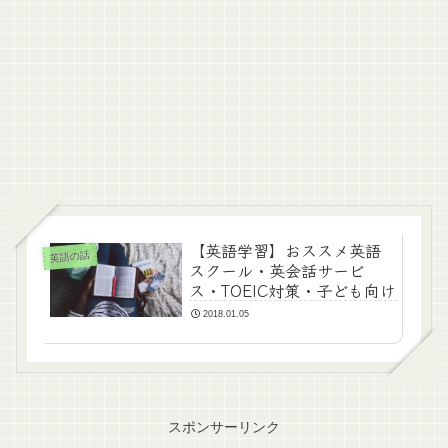
【英語学習】おススメ英語
英語の話
スクール・英会話サービ
ス・TOEIC対策・子ども向け
2018.01.05
スポンサーリンク