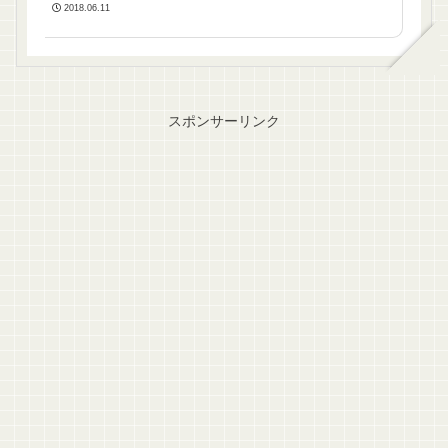
2018.06.11
スポンサーリンク