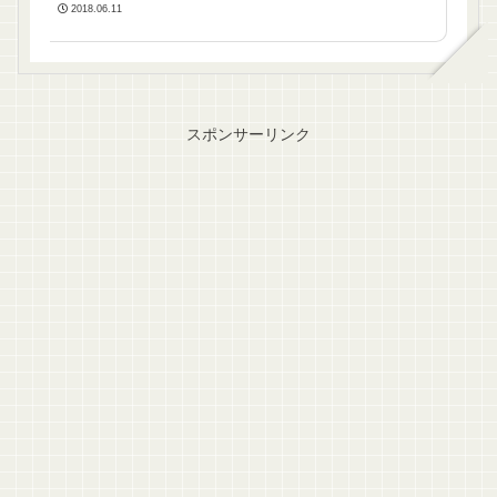
2018.06.11
スポンサーリンク