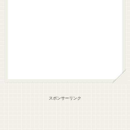
スポンサーリンク